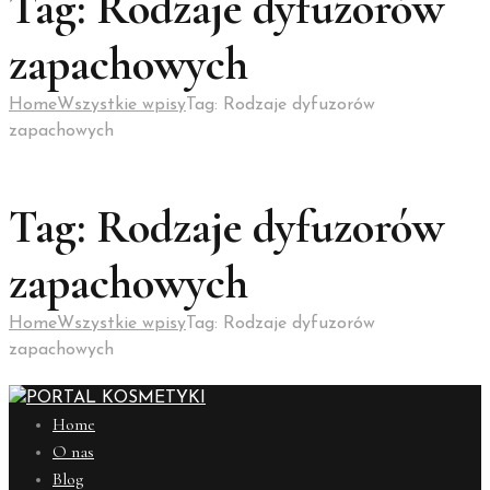
Tag: Rodzaje dyfuzorów
zapachowych
Home
Wszystkie wpisy
Tag: Rodzaje dyfuzorów
zapachowych
Tag: Rodzaje dyfuzorów
zapachowych
Home
Wszystkie wpisy
Tag: Rodzaje dyfuzorów
zapachowych
Home
O nas
Blog